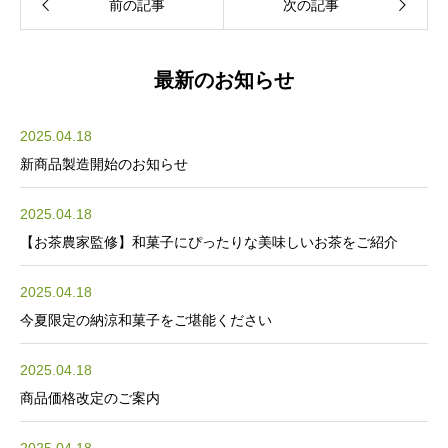
最新のお知らせ
2025.04.18
新商品製造開始のお知らせ
2025.04.18
【お茶農家監修】和菓子にぴったりな美味しいお茶をご紹介
2025.04.18
今夏限定の納涼和菓子をご堪能ください
2025.04.18
商品価格改定のご案内