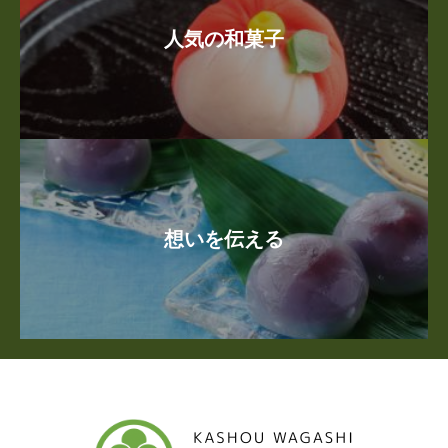
人気の和菓子
想いを伝える