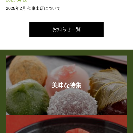
2025.04.18
2025年2月 催事出店について
お知らせ一覧
美味な特集