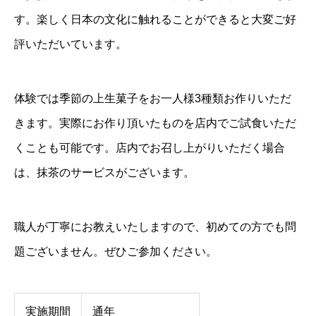
す。楽しく日本の文化に触れることができると大変ご好
評いただいています。
体験では季節の上生菓子をお一人様3種類お作りいただ
きます。実際にお作り頂いたものを店内でご試食いただ
くことも可能です。店内でお召し上がりいただく場合
は、抹茶のサービスがございます。
職人が丁寧にお教えいたしますので、初めての方でも問
題ございません。ぜひご参加ください。
実施期間
通年