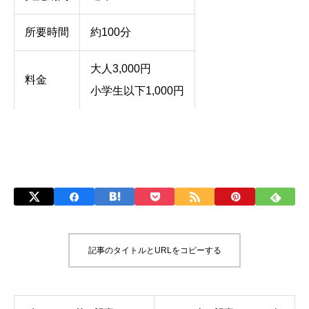
所要時間
約100分
大人3,000円
料金
小学生以下1,000円
記事のタイトルとURLをコピーする